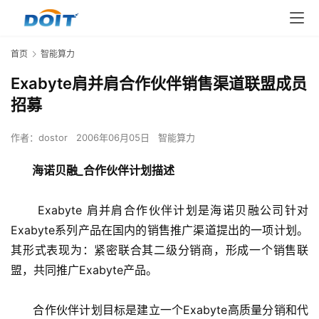
首页
智能算力
Exabyte肩并肩合作伙伴销售渠道联盟成员
招募
作者：
dostor
2006年06月05日
智能算力
海诺贝融_合作伙伴计划描述
      Exabyte 肩并肩合作伙伴计划是海诺贝融公司针对
Exabyte系列产品在国内的销售推广渠道提出的一项计划。
其形式表现为：紧密联合其二级分销商，形成一个销售联
盟，共同推广Exabyte产品。
      合作伙伴计划目标是建立一个Exabyte高质量分销和代