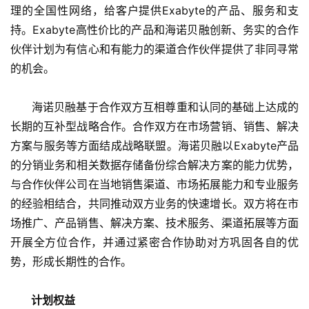
理的全国性网络，给客户提供Exabyte的产品、服务和支
持。Exabyte高性价比的产品和海诺贝融创新、务实的合作
伙伴计划为有信心和有能力的渠道合作伙伴提供了非同寻常
的机会。 
      海诺贝融基于合作双方互相尊重和认同的基础上达成的
长期的互补型战略合作。合作双方在市场营销、销售、解决
方案与服务等方面结成战略联盟。海诺贝融以Exabyte产品
的分销业务和相关数据存储备份综合解决方案的能力优势，
与合作伙伴公司在当地销售渠道、市场拓展能力和专业服务
的经验相结合，共同推动双方业务的快速增长。双方将在市
场推广、产品销售、解决方案、技术服务、渠道拓展等方面
开展全方位合作，并通过紧密合作协助对方巩固各自的优
势，形成长期性的合作。
计划权益