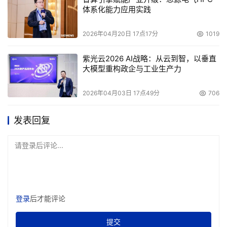
体系化能力应用实践
2026年04月20日 17点17分
1019
紫光云2026 AI战略：从云到智，以垂直
大模型重构政企与工业生产力
2026年04月03日 17点49分
706
发表回复
请登录后评论...
登录
后才能评论
提交