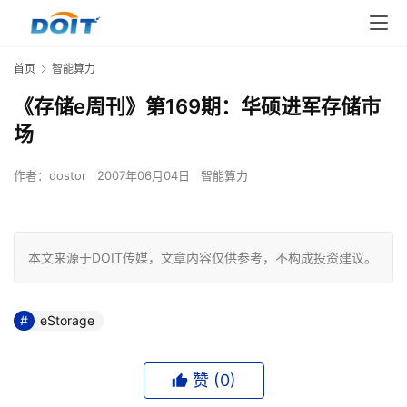
首页
智能算力
《存储e周刊》第169期：华硕进军存储市
场
作者：
dostor
2007年06月04日
智能算力
本文来源于DOIT传媒，文章内容仅供参考，不构成投资建议。
eStorage
赞 (
0
)