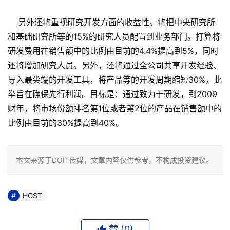
另外还将重视研究开发方面的收益性。将把中央研究所
和基础研究所等的15%的研究人员配置到业务部门。打算将
研发费用在销售额中的比例由目前的4.4%提高到5%，同时
还将增加研究人员。另外，还将通过全公司共享开发经验、
导入最尖端的开发工具，将产品等的开发周期缩短30%。此
举旨在确保先行利润。目标是：通过致力于研发，到2009
财年，将市场份额排名第1位或者第2位的产品在销售额中的
比例由目前的30%提高到40%。
本文来源于DOIT传媒，文章内容仅供参考，不构成投资建议。
HGST
赞 (
0
)