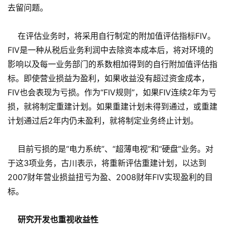
去留问题。
在评估业务时，将采用自行制定的附加值评估指标FIV。
FIV是一种从税后业务利润中去除资本成本后，将对环境的
影响以及每一业务部门的系数相加得到的自行附加值评估指
标。即使营业损益为盈利，如果收益没有超过资金成本，
FIV也会表现为亏损。作为“FIV规则”，如果FIV连续2年为亏
损，就将制定重建计划。如果重建计划未得到通过，或重建
计划通过后2年内仍未盈利，就将制定业务终止计划。
目前亏损的是“电力系统”、“超薄电视”和“硬盘”业务。对
于这3项业务，古川表示，将重新评估重建计划，以达到
2007财年营业损益扭亏为盈、2008财年FIV实现盈利的目
标。
研究开发也重视收益性