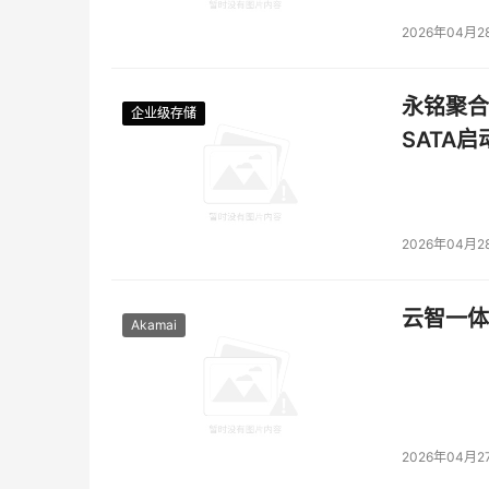
2026年04月2
永铭聚合物
企业级存储
企业级存储
企业级存储
企业级存储
SATA
2026年04月2
云智一体
Akamai
2026年04月2