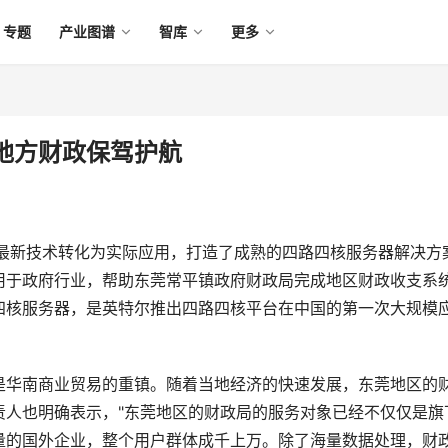
专题
产业图谱
智库
更多
地方财政保驾护航
最新技术转化为实际应用，打造了成熟的四路四核服务器解决方
用于政府行业，帮助东莞常平镇政府财政局完成地区财政收支系
四核服务器，是英特尔推出四路四核平台在中国的第一次大规模
是华南商业贸易的重镇。随着当地经济的快速发展，东莞地区的
责人也明确表示，"东莞地区的财政局的服务对象已经不仅仅是旗
量的国外企业，整个用户群体成千上万。除了海量数据处理，财