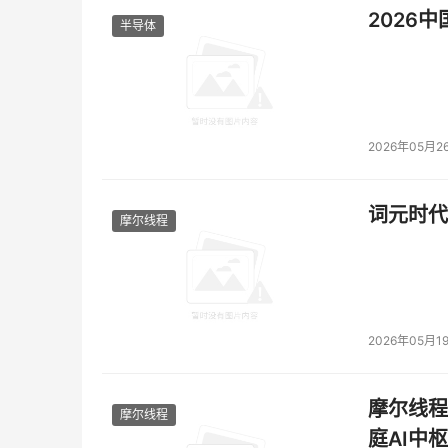
2026
半导体
2026年05月2
词元时代
摩尔线程
2026年05月1
摩尔线程
摩尔线程
庭AI中枢