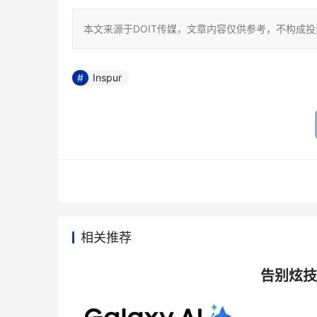
本文来源于DOIT传媒，文章内容仅供参考，不构成
Inspur
相关推荐
告别炫技