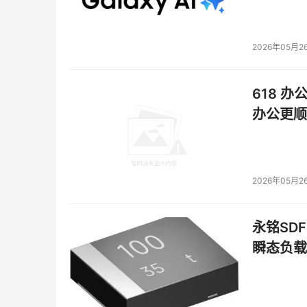
2026年05月2
618 办
办公更顺
2026年05月2
永铭SDF
瞬态负载