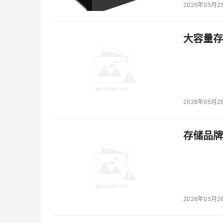
2026年05月2
大容量存储
2026年05月2
存储品牌
2026年05月2