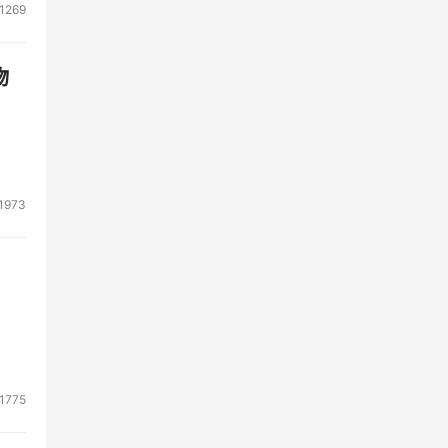
1269
物
1973
1775