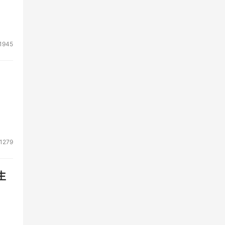
1945
1279
生