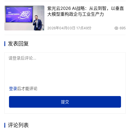
紫光云2026 AI战略：从云到智，以垂直
大模型重构政企与工业生产力
2026年04月03日 17点49分
695
发表回复
请登录后评论...
登录
后才能评论
提交
评论列表