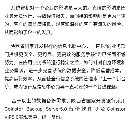
    系统宕机对一个企业的影响是巨大的。直接的影响是因
业务无法运行，导致经济损失；而间接的影响则是更为严重
的，客户的满意度降低，现有和潜在的客户有流失的风险，
从而影响了企业的发展。
    陕西省国家开发银行的信息电脑中心，一直以“向业务部
门提供更安全、更可靠、更高效的服务手段”为已任而不懈
努力。在应用业务系统运行稳定之后，如何针对自身环境和
业务需求，进一步完善系统的数据安全，降低运营成本，,
提高运行效率，从而使全行信息系统的管理水平上一个新台
阶，成为银行及信息中心领导一直考虑的一个紧迫课题。 
    基于以上的数据备份需求，陕西省国家开发银行采用
Coinstor Backup Server5.0备份软件以及Coinstor 
VIP5.0实现集中、统一备份。