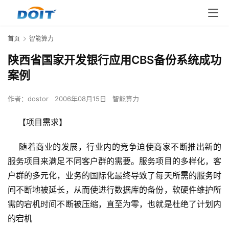
首页
智能算力
陕西省国家开发银行应用CBS备份系统成功
案例
作者：
dostor
2006年08月15日
智能算力
    【项目需求】 
    随着商业的发展，行业内的竞争迫使商家不断推出新的
服务项目来满足不同客户群的需要。服务项目的多样化，客
户群的多元化，业务的国际化最终导致了每天所需的服务时
间不断地被延长，从而使进行数据库的备份，软硬件维护所
需的宕机时间不断被压缩，直至为零，也就是杜绝了计划内
的宕机