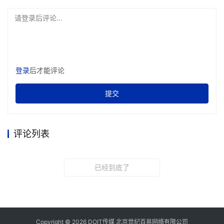
请登录后评论...
登录
后才能评论
提交
评论列表
已经到底了
Copyright © 2026 DOIT传媒 北京世纪百易网络有限公司