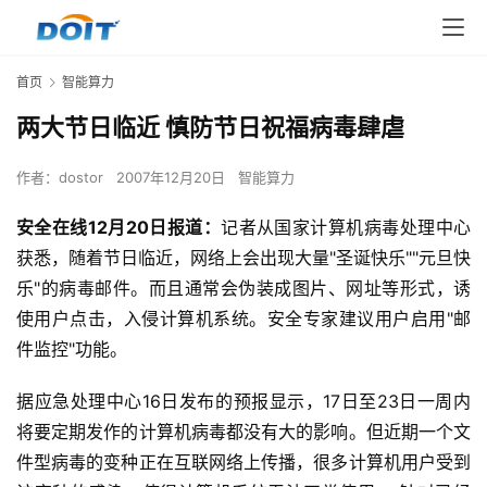
首页
智能算力
两大节日临近 慎防节日祝福病毒肆虐
作者：
dostor
2007年12月20日
智能算力
安全在线12月20日报道：
记者从国家计算机病毒处理中心
获悉，随着节日临近，网络上会出现大量"圣诞快乐""元旦快
乐"的病毒邮件。而且通常会伪装成图片、网址等形式，诱
使用户点击，入侵计算机系统。安全专家建议用户启用"邮
件监控"功能。
据应急处理中心16日发布的预报显示，17日至23日一周内
将要定期发作的计算机病毒都没有大的影响。但近期一个文
件型病毒的变种正在互联网络上传播，很多计算机用户受到