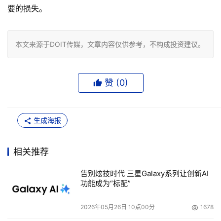
要的损失。
本文来源于DOIT传媒，文章内容仅供参考，不构成投资建议。
赞 (
0
)
生成海报
相关推荐
告别炫技时代 三星Galaxy系列让创新AI
功能成为“标配”
2026年05月26日 10点00分
1678