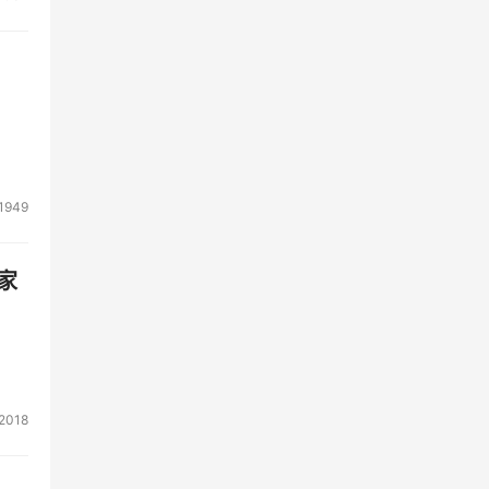
1949
家
2018