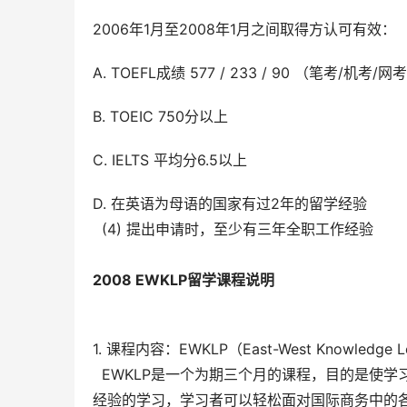
2006年1月至2008年1月之间取得方认可有效：
A. TOEFL成绩 577 / 233 / 90 （笔考/机考
B. TOEIC 750分以上
C. IELTS 平均分6.5以上
D. 在英语为母语的国家有过2年的留学经验
  (4) 提出申请时，至少有三年全职工作经验
2008 EWKLP
留学课程说明
1. 课程内容：EWKLP（East-West Knowledge L
  EWKLP是一个为期三个月的课程，目的是
经验的学习，学习者可以轻松面对国际商务中的各