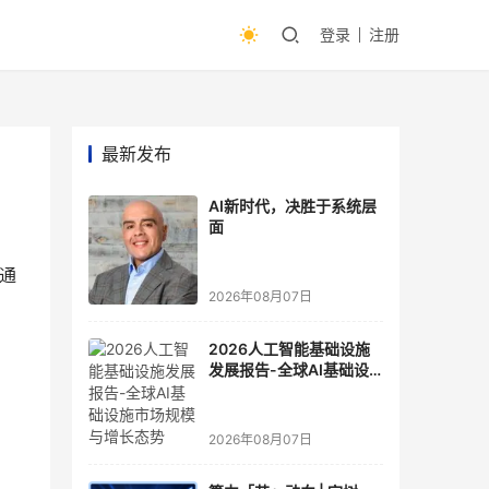
登录
注册
最新发布
AI新时代，决胜于系统层
面
通
2026年08月07日
2026人工智能基础设施
发展报告-全球AI基础设
施市场规模与增长态势
2026年08月07日