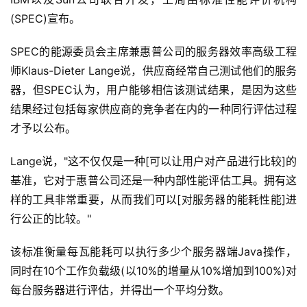
(SPEC)宣布。
SPEC的能源委员会主席兼惠普公司的服务器效率高级工程
师Klaus-Dieter Lange说，供应商经常自己测试他们的服务
器，但SPEC认为，用户能够相信该测试结果，是因为这些
结果经过包括每家供应商的竞争者在内的一种同行评估过程
才予以公布。
Lange说，"这不仅仅是一种[可以让用户对产品进行比较]的
基准，它对于惠普公司还是一种内部性能评估工具。拥有这
样的工具非常重要，从而我们可以[对服务器的能耗性能]进
行公正的比较。"
该标准衡量每瓦能耗可以执行多少个服务器端Java操作，
同时在10个工作负载级(以10%的增量从10%增加到100%)对
每台服务器进行评估，并得出一个平均分数。