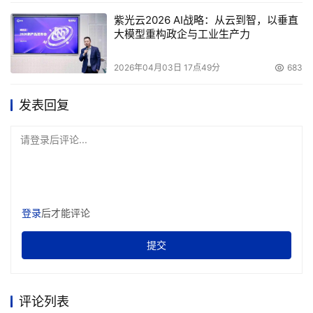
紫光云2026 AI战略：从云到智，以垂直
大模型重构政企与工业生产力
2026年04月03日 17点49分
683
发表回复
请登录后评论...
登录
后才能评论
提交
评论列表