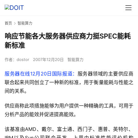
首页
智能算力
响应节能各大服务器供应商力挺SPEC能耗
新标准
作者：
dostor
2007年12月20日
智能算力
服务器在线12月20日国际报道：
服务器领域的主要供应商
联合起来共同创立了一种新的标准，用于衡量能耗与性能之
间的关系。
供应商称此项措施能够为用户提供一种精确的工具，可用于
分析产品的能效并促进提高能效。
该基准由AMD、戴尔、富士通、西门子、惠普、英特尔、
IBM以及Sun公司联合开发，上周由标准性能评价机构