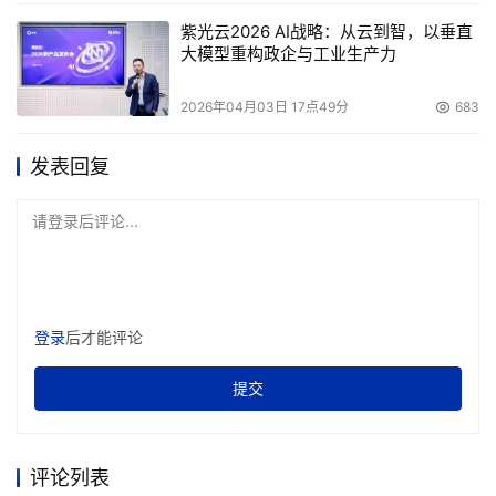
紫光云2026 AI战略：从云到智，以垂直
大模型重构政企与工业生产力
2026年04月03日 17点49分
683
发表回复
请登录后评论...
登录
后才能评论
提交
评论列表