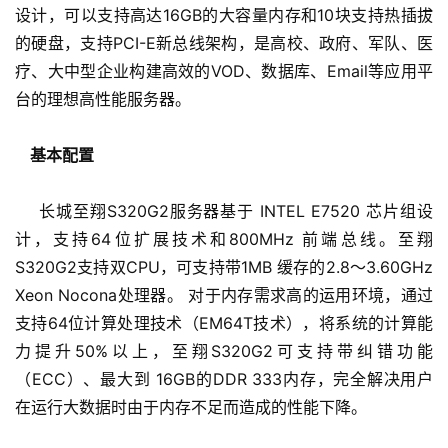
设计，可以支持高达16GB的大容量内存和10块支持热插拔
的硬盘，支持PCI-E新总线架构，是高校、政府、军队、医
疗、大中型企业构建高效的VOD、数据库、Email等应用平
台的理想高性能服务器。
基本配置
    长城至翔S320G2服务器基于 INTEL E7520 芯片组设
计，支持64位扩展技术和800MHz 前端总线。至翔
S320G2支持双CPU，可支持带1MB 缓存的2.8～3.60GHz 
Xeon Nocona处理器。 对于内存需求高的运用环境，通过
支持64位计算处理技术（EM64T技术），将系统的计算能
力提升50%以上，至翔S320G2可支持带纠错功能
（ECC）、最大到 16GB的DDR 333内存，完全解决用户
在运行大数据时由于内存不足而造成的性能下降。 