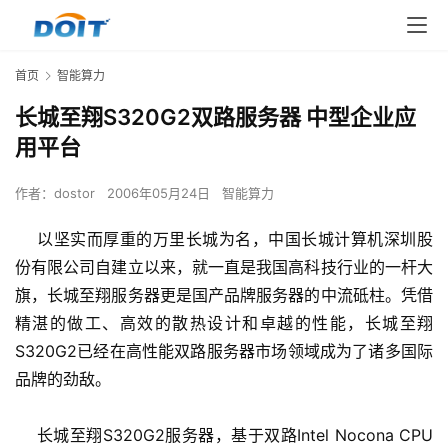
首页
智能算力
长城至翔S320G2双路服务器 中型企业应
用平台
作者：
dostor
2006年05月24日
智能算力
    以坚实而厚重的万里长城为名，中国长城计算机深圳股
份有限公司自建立以来，就一直是我国高科技行业的一杆大
旗，长城至翔服务器更是国产品牌服务器的中流砥柱。凭借
精湛的做工、高效的散热设计和卓越的性能，长城至翔
S320G2已经在高性能双路服务器市场领域成为了诸多国际
品牌的劲敌。 
    长城至翔S320G2服务器，基于双路Intel Nocona CPU