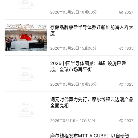
2026年05月28日 10点00分
2027
存储品牌康盈半导体乔迁新址前海人寿大
厦
2026年05月26日 15点00分
1835
2026中国半导体图景：基础设施已建
成，全球市场再平衡
2026年05月26日 10点30分
1025
词元时代算力先行，摩尔线程云边端产品
全面亮相
2026年05月19日 17点31分
1937
摩尔线程发布MTT AICUBE：以自研智