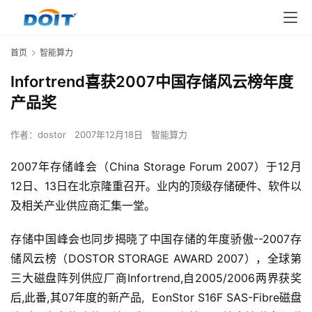
首页
智能算力
Infortrend喜获2007中国存储风云榜年度
产品奖
作者：
dostor
2007年12月18日
智能算力
2007年存储峰会（China Storage Forum 2007）于12月
12日、13日在北京隆重召开。业内的顶级存储硬件、软件以
及相关产业供应商汇集一堂。
存储中国峰会也同步揭晓了中国存储的年度骄傲--2007存
储风云榜（DOSTOR STORAGE AWARD 2007），全球第
三大磁盘阵列供应厂商Infortrend,自2005/2006两界获奖
后,此番,其07年度的新产品,  EonStor S16F SAS-Fibre磁盘