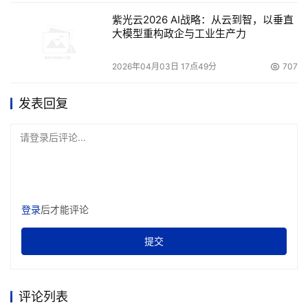
紫光云2026 AI战略：从云到智，以垂直
大模型重构政企与工业生产力
2026年04月03日 17点49分
707
发表回复
请登录后评论...
登录
后才能评论
提交
评论列表