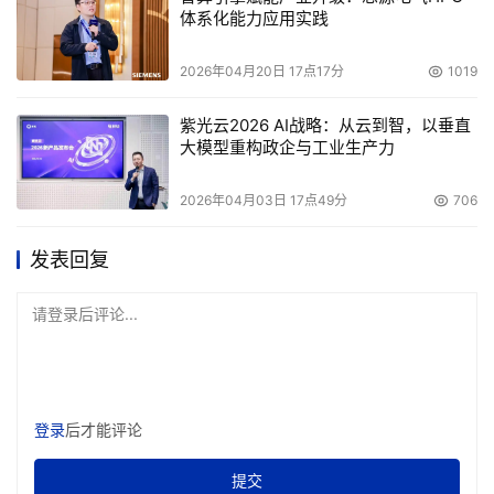
体系化能力应用实践
2026年04月20日 17点17分
1019
紫光云2026 AI战略：从云到智，以垂直
大模型重构政企与工业生产力
2026年04月03日 17点49分
706
发表回复
请登录后评论...
登录
后才能评论
提交