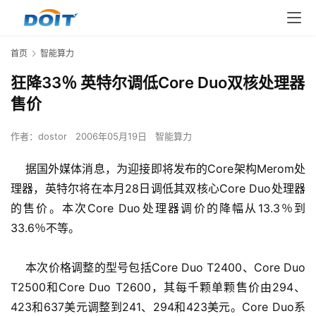
首页
智能算力
狂降33％ 英特尔调低Core Duo双核处理器
售价
作者：
dostor
2006年05月19日
智能算力
    据国外媒体消息，为迎接即将发布的Core架构Merom处
理器，英特尔将在本月28日调低其双核心Core Duo处理器
的售价。本次Core Duo处理器调价的降幅从13.3％到
33.6％不等。
    本次价格调整的型号包括Core Duo T2400、Core Duo 
T2500和Core Duo T2600，其每千颗单颗售价由294、
423和637美元调整到241、294和423美元。Core Duo系