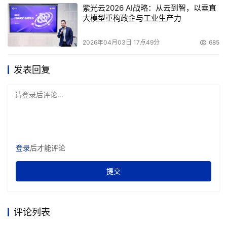
紫光云2026 AI战略：从云到智，以垂直
大模型重构政企与工业生产力
2026年04月03日 17点49分
685
发表回复
请登录后评论...
登录
后才能评论
提交
评论列表