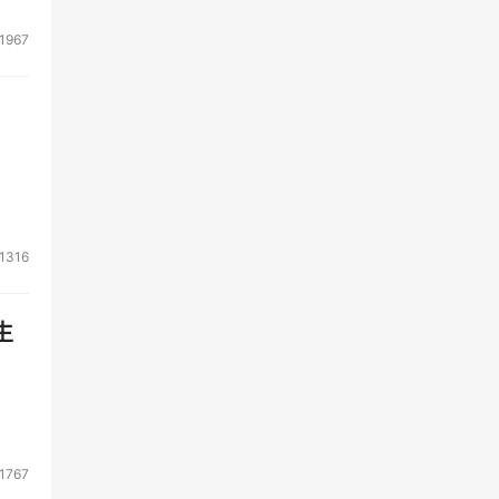
1967
1316
生
1767