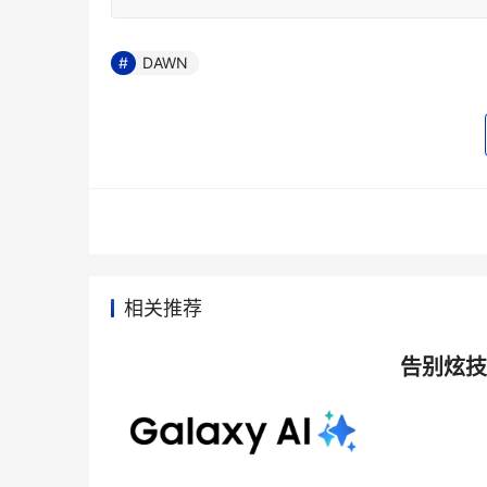
DAWN
相关推荐
告别炫技