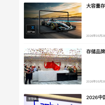
大容量存储
2026年05月2
存储品牌
2026年05月2
2026
半导体