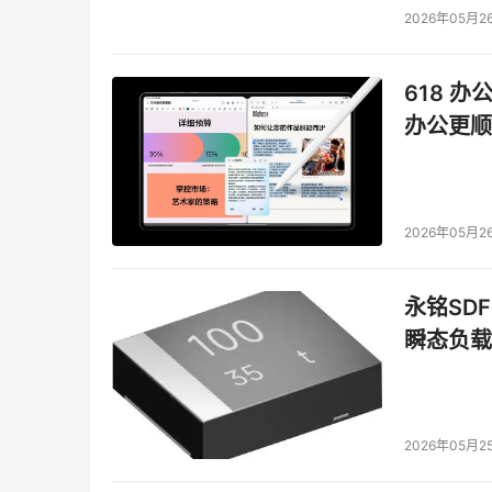
2026年05月2
618 办
办公更顺
2026年05月2
永铭SDF
瞬态负载
2026年05月2