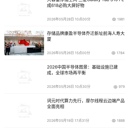
成618必购大屏好物
2026年05月28日 10点00分
1981
存储品牌康盈半导体乔迁新址前海人寿大
厦
2026年05月26日 15点00分
1784
2026中国半导体图景：基础设施已建
成，全球市场再平衡
2026年05月26日 10点30分
979
词元时代算力先行，摩尔线程云边端产品
全面亮相
2026年05月19日 17点31分
1888