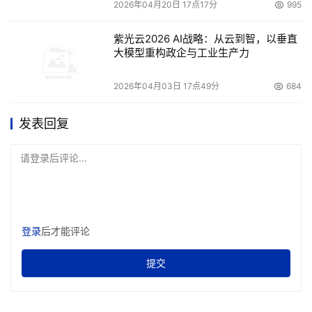
2026年04月20日 17点17分
995
紫光云2026 AI战略：从云到智，以垂直
大模型重构政企与工业生产力
2026年04月03日 17点49分
684
发表回复
请登录后评论...
登录
后才能评论
提交