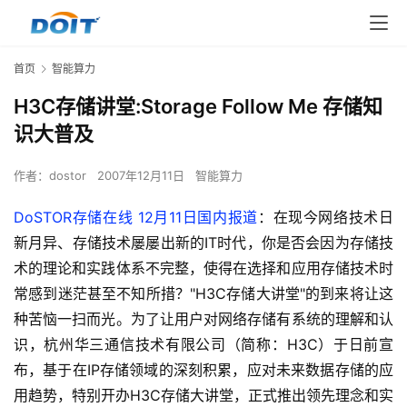
首页
智能算力
H3C存储讲堂:Storage Follow Me 存储知
识大普及
作者：
dostor
2007年12月11日
智能算力
DoSTOR存储在线 12月11日国内报道
：在现今网络技术日
新月异、存储技术屡屡出新的IT时代，你是否会因为存储技
术的理论和实践体系不完整，使得在选择和应用存储技术时
常感到迷茫甚至不知所措？"H3C存储大讲堂"的到来将让这
种苦恼一扫而光。为了让用户对网络存储有系统的理解和认
识，杭州华三通信技术有限公司（简称：H3C）于日前宣
布，基于在IP存储领域的深刻积累，应对未来数据存储的应
用趋势，特别开办H3C存储大讲堂，正式推出领先理念和实