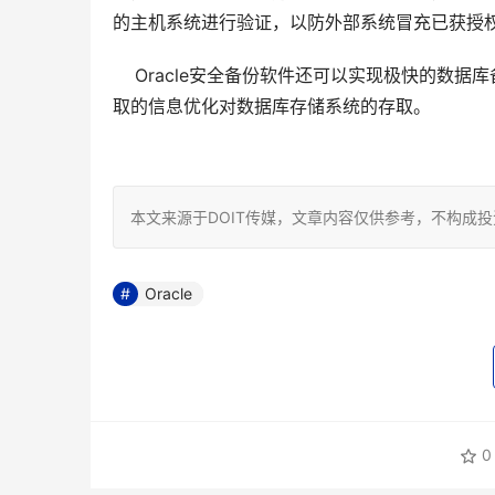
的主机系统进行验证，以防外部系统冒充已获授
    Oracle安全备份软件还可以实现极快的数
取的信息优化对数据库存储系统的存取。
本文来源于DOIT传媒，文章内容仅供参考，不构成
Oracle
0