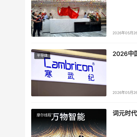
2026年05月2
2026
半导体
2026年05月2
词元时代
摩尔线程