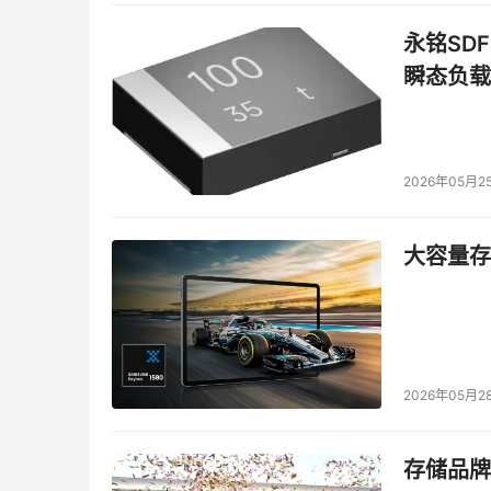
永铭SDF
瞬态负载
2026年05月2
大容量存储
2026年05月2
存储品牌