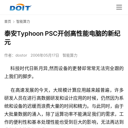
首页
智能算力
泰安Typhoon PSC开创高性能电脑的新纪
元
作者：
dostor
2006年05月17日
智能算力
    科技时代日新月异,然而设备的更替却常常无法完全跟的
上我们的脚步。
    在高速发展的今天，大规模计算应用越来越普遍，许多
研发人员在进行高数据研发和设计应用的时候，仍然因为系
统和设备的迟缓而浪费大量的时间和精力。与此同时，由于
大批量数据的涌入，除了运算功率不能满足我们的需求，工
作的便利性和基本处理性能也受到巨大的影响，无法再达到