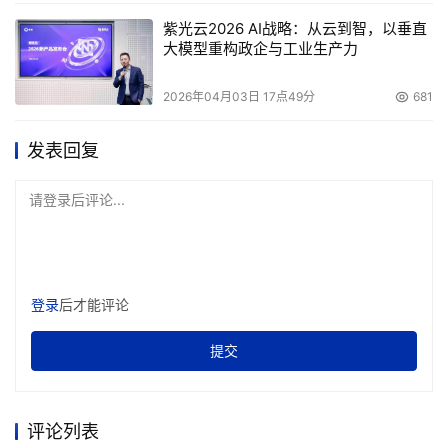
紫光云2026 AI战略：从云到智，以垂直
大模型重构政企与工业生产力
2026年04月03日 17点49分
681
发表回复
请登录后评论...
登录
后才能评论
提交
评论列表