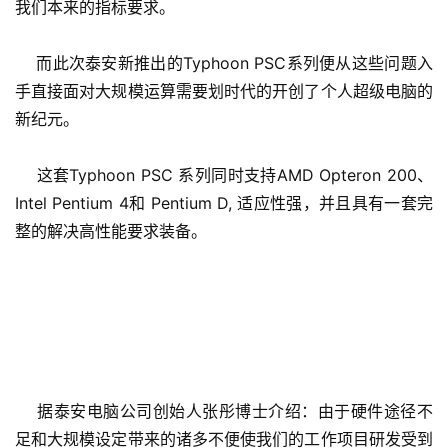
我们本来的指标要求。
    而此次泰安新推出的Typhoon PSC系列便从这些问题入
手直接面对大规模运算需要划时代的开创了个人超级电脑的
新纪元。
    这套Typhoon PSC 系列同时支持AMD Opteron 200、 
Intel Pentium 4和 Pentium D, 适应性强，并且具有一套完
整的解决高性能要求装备。
    据泰安电脑公司创始人张彤博士介绍：由于硬件途径不
足和大规模设定带来的诸多不便使我们的工作项目研发受到