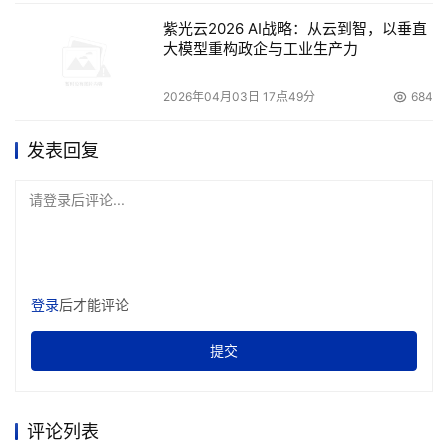
紫光云2026 AI战略：从云到智，以垂直
大模型重构政企与工业生产力
2026年04月03日 17点49分
684
发表回复
请登录后评论...
登录
后才能评论
提交
评论列表