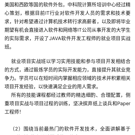
美国和西欧等国的软件外包，中科院计算所培训中心经过精
心策划，根据目前IT行业对软件开发人员的需求和技术要
求，针对希望通过计算机技术转行求高薪者，以及即将毕业
期望有机会直接进入软件和网络等IT公司从事开发的大学生
的实际需求，开设了JAVA软件开发工程师的就业项目实战
班。
    就业项目实战班以学习实用技能和参与项目开发相结合
的方式，通过锻炼学员的实际开发能力，直接提升其就业竞
争力。学员可以在短时间内掌握相应领域的技术并积累相关
项目开发经验，以快速满足企业的用人需求。
    所有的技能课程都经过教师的精选细酌、合理配置，侧
重项目实战与项目过程的训练，坚决摈弃纸上谈兵和Paper 
工程师！
   （2）围绕当前最热门的软件开发技术，全面讲解基于