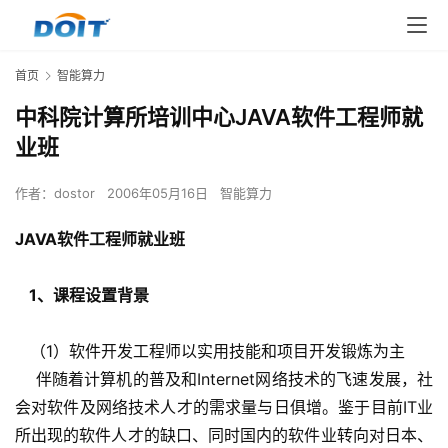
首页
智能算力
中科院计算所培训中心JAVA软件工程师就
业班
作者：
dostor
2006年05月16日
智能算力
JAVA软件工程师就业班
 1、课程设置背景
   （1）软件开发工程师以实用技能和项目开发锻炼为主
    伴随着计算机的普及和Internet网络技术的飞速发展，社
会对软件及网络技术人才的需求量与日俱增。鉴于目前IT业
所出现的软件人才的缺口、同时国内的软件业转向对日本、