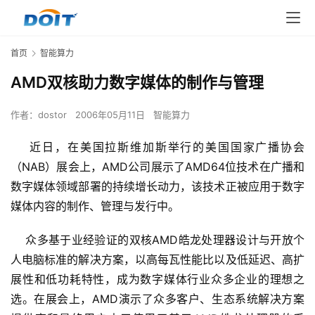
首页
智能算力
AMD双核助力数字媒体的制作与管理
作者：
dostor
2006年05月11日
智能算力
    近日，在美国拉斯维加斯举行的美国国家广播协会
（NAB）展会上，AMD公司展示了AMD64位技术在广播和
数字媒体领域部署的持续增长动力，该技术正被应用于数字
媒体内容的制作、管理与发行中。
    众多基于业经验证的双核AMD皓龙处理器设计与开放个
人电脑标准的解决方案，以高每瓦性能比以及低延迟、高扩
展性和低功耗特性，成为数字媒体行业众多企业的理想之
选。在展会上，AMD演示了众多客户、生态系统解决方案