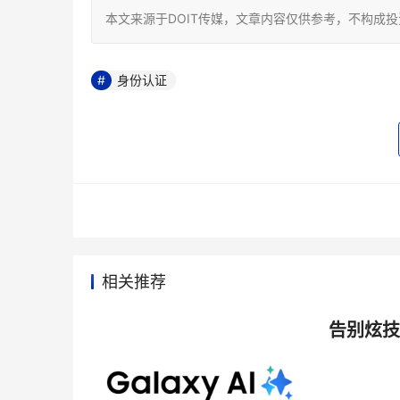
本文来源于DOIT传媒，文章内容仅供参考，不构成
身份认证
相关推荐
告别炫技