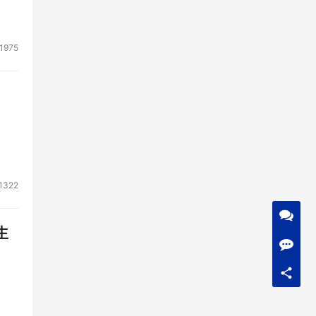
1975
1322
生