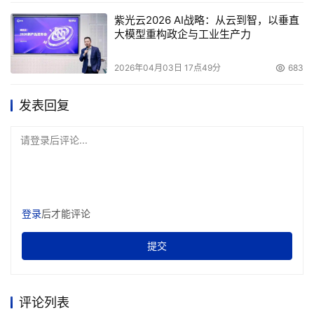
紫光云2026 AI战略：从云到智，以垂直
大模型重构政企与工业生产力
2026年04月03日 17点49分
683
发表回复
请登录后评论...
登录
后才能评论
提交
评论列表