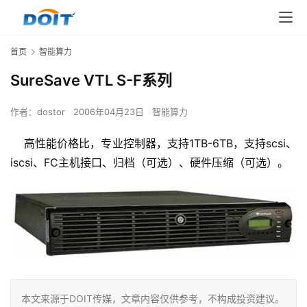
首页
智能算力
SureSave VTL S-F系列
作者：
dostor
2006年04月23日
智能算力
    高性能价格比，专业控制器，支持1TB-6TB，支持scsi、
iscsi、FC主机接口、归档（可选）、硬件压缩（可选）。
本文来源于DOIT传媒，文章内容仅供参考，不构成投资建议。