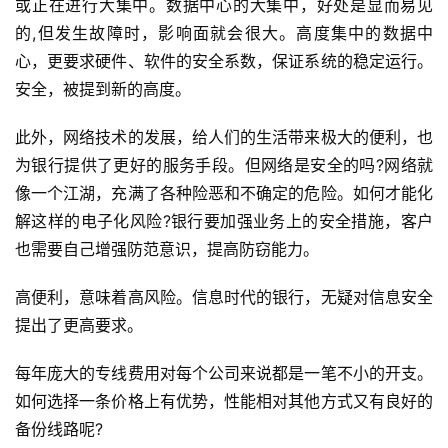
或正在进行大集中。数据中心的大集中，好处是显而易见
的,但发生故障时，影响面就会很大。高度集中的数据中
心，更要求硬件、软件的安全系数，保证系统的稳定运行。
安全，被提到新的高度。 
此外，网络技术的发展，给人们的生活带来极大的便利，也
为银行提供了更好的服务手段。但网络是安全的吗?网络就
像一个江湖，充满了各种险恶和不确定的危险。如何才能化
解这样的电子化风险?银行要加强业务上的安全措施，客户
也需要自己增强防范意识，提高防窃能力。 
高便利，意味着高风险。信息时代的银行，无疑对信息安全
提出了更高要求。 
每年庞大的专线费用对每个公司来说都是一笔不小的开支。
如何选择一条价格上有优势，性能相对其他方式又有良好的
备份线路呢? 