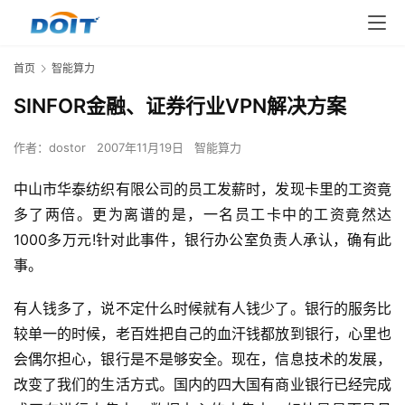
首页
智能算力
SINFOR金融、证券行业VPN解决方案
作者：
dostor
2007年11月19日
智能算力
中山市华泰纺织有限公司的员工发薪时，发现卡里的工资竟
多了两倍。更为离谱的是，一名员工卡中的工资竟然达
1000多万元!针对此事件，银行办公室负责人承认，确有此
事。 
有人钱多了，说不定什么时候就有人钱少了。银行的服务比
较单一的时候，老百姓把自己的血汗钱都放到银行，心里也
会偶尔担心，银行是不是够安全。现在，信息技术的发展，
改变了我们的生活方式。国内的四大国有商业银行已经完成