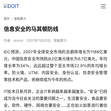
首页
智能算力
信息安全的马其顿防线
作者：
dostor
2007年11月20日
智能算力
IDC预测，2007年全球安全市场的总额将增长为1188亿美
元，中国信息安全市场则从2亿美元增长为6.7亿美元，年均
增长率为34％，远远超过整个亚太市场22.9％的年均增长
率。防火墙、UTM、内容安全、身份认证、信息安全管理
等技术和产品，将继续成为今年的热点。 
IT技术日新月异，企业IT系统越来越来越复杂。"安全"已经
成为当今社会关注的重要问题之一，生活要安全，食品要安
全，软件、硬件、网络也要安全......正在如火如荼进行着信