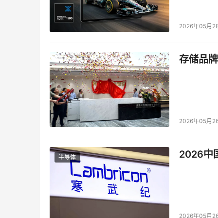
2026年05月2
存储品牌
2026年05月2
2026
半导体
2026年05月2