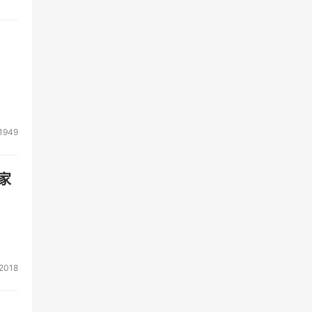
1949
家
2018