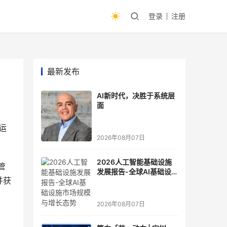
登录
注册
最新发布
AI新时代，决胜于系统层
面
运
2026年08月07日
2026人工智能基础设施
管
发展报告-全球AI基础设
并获
施市场规模与增长态势
2026年08月07日