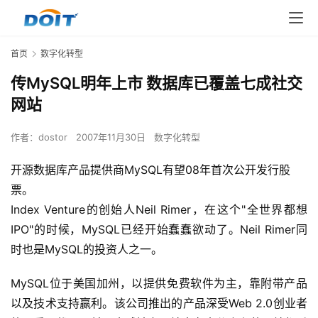
首页
数字化转型
传MySQL明年上市 数据库已覆盖七成社交
网站
作者：
dostor
2007年11月30日
数字化转型
开源数据库产品提供商MySQL有望08年首次公开发行股
票。
Index Venture的创始人Neil Rimer，在这个"全世界都想
IPO"的时候，MySQL已经开始蠢蠢欲动了。Neil Rimer同
时也是MySQL的投资人之一。
MySQL位于美国加州，以提供免费软件为主，靠附带产品
以及技术支持赢利。该公司推出的产品深受Web 2.0创业者