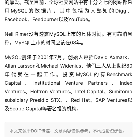
的厚爱。截至目前，全球社交网站中有十分之七的网站都采
用MySQL的数据库，其中包括为人熟知的Digg、
Facebook、Feedburner以及YouTube。
Neil Rimer没有透露MySQL上市的具体时间。有可靠消息
称，MySQL上市的时间应该在08年。
MySQL创建于2001年7月，创始人包括David Axmark、
Allan Larsson和Michael Widenius，他们三人从上世纪80
年代就在一起工作。投资MySQL的有Benchmark 
Capital、Institutional Venture Partners、Index 
Ventures、Holtron Ventures、Intel Capital、Sumitomo 
subsidiary Presidio STX、、Red Hat、SAP Ventures以
及Scope Capital等著名投资机构。
本文来源于DOIT传媒，文章内容仅供参考，不构成投资建议。