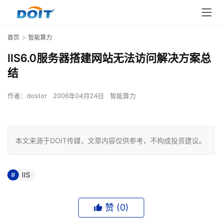
首页
智能算力
IIS6.0服务器搭建网站无法访问解决方案总
结
作者：
dostor
2006年04月24日
智能算力
本文来源于DOIT传媒，文章内容仅供参考，不构成投资建议。
IIS
赞 (
0
)