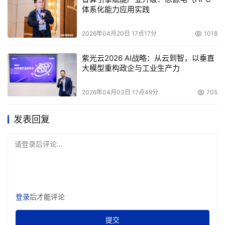
体系化能力应用实践
2026年04月20日 17点17分
1018
紫光云2026 AI战略：从云到智，以垂直
大模型重构政企与工业生产力
2026年04月03日 17点49分
705
发表回复
请登录后评论...
登录
后才能评论
提交