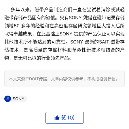
    多年以来，磁带产品制造商们一直在尝试着消除或减轻
磁带存储产品固有的缺憾。只有SONY 凭借在磁带记录存储
领域50 多年的经验和在高密度存储研究领域巨大投入后所
取得卓越成果，在此基础上SONY 提供的产品保证可以实现
其他技术所不能达到的可靠性。SONY 最新的SAIT 磁带存
储技术，是高质量的存储材料和革命性新技术相结合的产
物，是无可比拟的行业领先产品。
本文来源于DOIT传媒，文章内容仅供参考，不构成投资建议。
SONY
赞 (
0
)