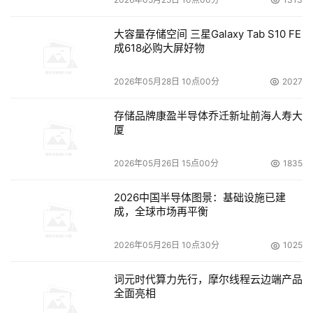
大容量存储空间 三星Galaxy Tab S10 FE
成618必购大屏好物
2026年05月28日 10点00分
2027
存储品牌康盈半导体乔迁新址前海人寿大
厦
2026年05月26日 15点00分
1835
2026中国半导体图景：基础设施已建
成，全球市场再平衡
2026年05月26日 10点30分
1025
词元时代算力先行，摩尔线程云边端产品
全面亮相