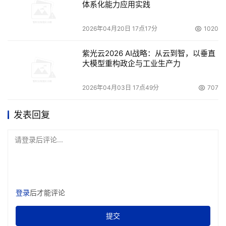
体系化能力应用实践
2026年04月20日 17点17分
1020
紫光云2026 AI战略：从云到智，以垂直
大模型重构政企与工业生产力
2026年04月03日 17点49分
707
发表回复
请登录后评论...
登录
后才能评论
提交