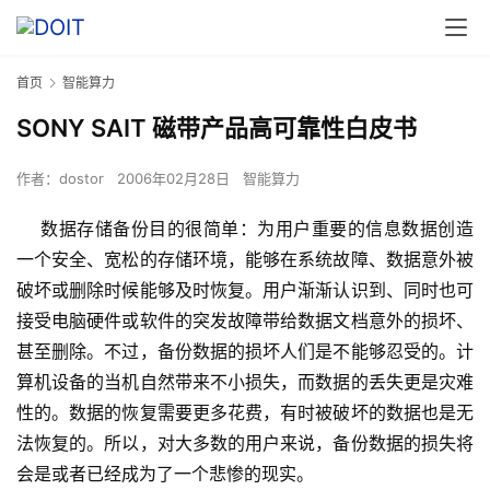
首页
智能算力
SONY SAIT 磁带产品高可靠性白皮书
作者：
dostor
2006年02月28日
智能算力
    数据存储备份目的很简单：为用户重要的信息数据创造
一个安全、宽松的存储环境，能够在系统故障、数据意外被
破坏或删除时候能够及时恢复。用户渐渐认识到、同时也可
接受电脑硬件或软件的突发故障带给数据文档意外的损坏、
甚至删除。不过，备份数据的损坏人们是不能够忍受的。计
算机设备的当机自然带来不小损失，而数据的丢失更是灾难
性的。数据的恢复需要更多花费，有时被破坏的数据也是无
法恢复的。所以，对大多数的用户来说，备份数据的损失将
会是或者已经成为了一个悲惨的现实。