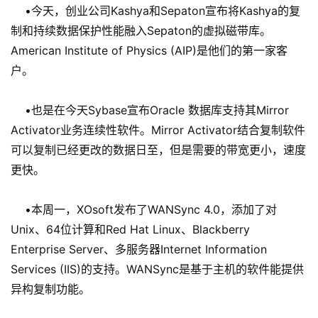
•今天，创业公司Kashya和Sepaton宣布将Kashya的复
制和持续数据保护性能融入Sepaton的虚拟磁带库。
American Institute of Physics (AIP)是他们的第一家客
户。
•也是在今天Sybase宣布Oracle 数据库支持其Mirror
Activator业务连续性软件。Mirror Activator结合复制软件
可以复制已经更改的数据日至，但是需要的带宽更小，速度
更快。
•本周一，XOsoft发布了WANSync 4.0，添加了对
Unix、64位计算和Red Hat Linux、Blackberry
Enterprise Server、多服务器Internet Information
Services (IIS)的支持。WANSync是基于主机的软件能提供
异构复制功能。