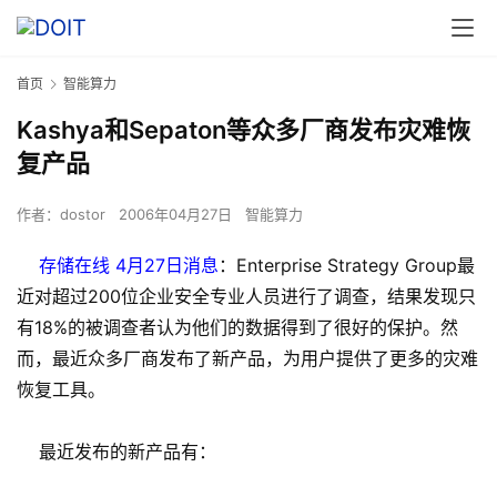
首页
智能算力
Kashya和Sepaton等众多厂商发布灾难恢
复产品
作者：
dostor
2006年04月27日
智能算力
存储在线 4月27日消息
：Enterprise Strategy Group最
近对超过200位企业安全专业人员进行了调查，结果发现只
有18%的被调查者认为他们的数据得到了很好的保护。然
而，最近众多厂商发布了新产品，为用户提供了更多的灾难
恢复工具。
最近发布的新产品有：