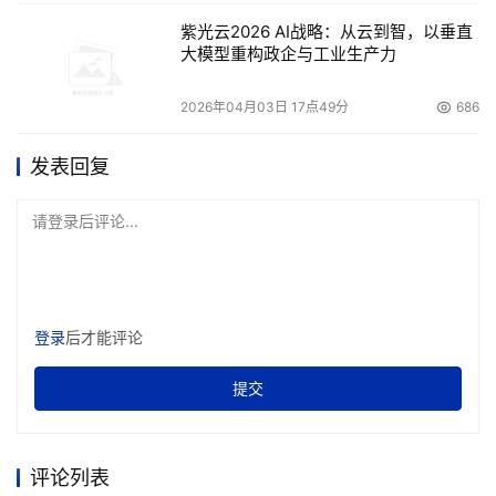
紫光云2026 AI战略：从云到智，以垂直
大模型重构政企与工业生产力
2026年04月03日 17点49分
686
发表回复
请登录后评论...
登录
后才能评论
提交
评论列表