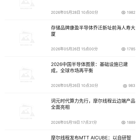
2026年05月28日 10点00分
1982
存储品牌康盈半导体乔迁新址前海人寿大
厦
2026年05月26日 15点00分
1785
2026中国半导体图景：基础设施已建
成，全球市场再平衡
2026年05月26日 10点30分
983
词元时代算力先行，摩尔线程云边端产品
全面亮相
2026年05月19日 17点31分
1889
摩尔线程发布MTT AICUBE：以自研智