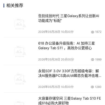
相关推荐
告别炫技时代 三星Galaxy系列让创新AI
功能成为“标配”
2026年05月26日 10点00分
1672
618 办公装备升级指南：AI 加持三星
Galaxy Tab S11 ，高效办公更顺心
2026年05月26日 20点00分
1999
永铭SDF 3.0V 330F方形超级电容：解
决AI服务器PCS高di/dt瞬态负载冲击难
题
2026年05月25日 10点00分
1280
大容量存储空间 三星Galaxy Tab S10 FE
成618必购大屏好物