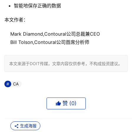
智能地保存正确的数据
    Mark Diamond,Contoural公司总裁兼CEO
    Bill Tolson,Contoural公司首席分析师
本文来源于DOIT传媒，文章内容仅供参考，不构成投资建议。
CA
赞 (
0
)
生成海报