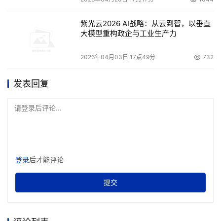
紫光云2026 AI战略：从云到智，以垂直
大模型重构政企与工业生产力
2026年04月03日 17点49分
732
发表回复
请登录后评论...
登录
后才能评论
提交