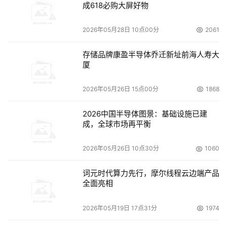
成618必购大屏好物
2026年05月28日 10点00分
2061
存储品牌康盈半导体乔迁新址前海人寿大
厦
2026年05月26日 15点00分
1868
2026中国半导体图景：基础设施已建
成，全球市场再平衡
2026年05月26日 10点30分
1060
词元时代算力先行，摩尔线程云边端产品
全面亮相
2026年05月19日 17点31分
1974