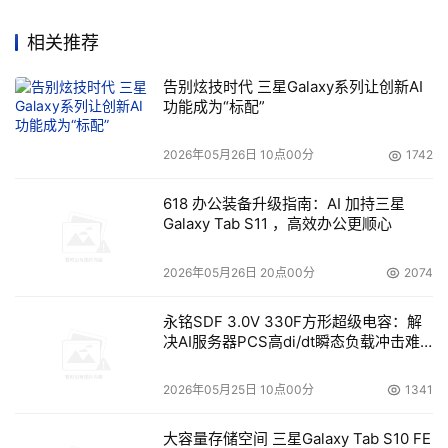
相关推荐
告别炫技时代 三星Galaxy系列让创新AI
功能成为“标配”
2026年05月26日 10点00分
1742
618 办公装备升级指南：AI 加持三星
Galaxy Tab S11 ，高效办公更顺心
2026年05月26日 20点00分
2074
永铭SDF 3.0V 330F方形超级电容：解
决AI服务器PCS高di/dt瞬态负载冲击难
题
2026年05月25日 10点00分
1341
大容量存储空间 三星Galaxy Tab S10 FE