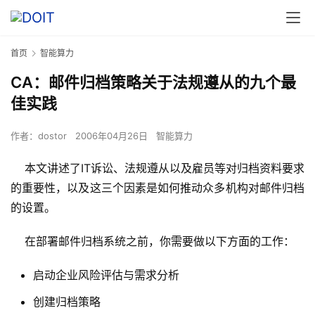
首页
智能算力
CA：邮件归档策略关于法规遵从的九个最
佳实践
作者：
dostor
2006年04月26日
智能算力
    本文讲述了IT诉讼、法规遵从以及雇员等对归档资料要求
的重要性，以及这三个因素是如何推动众多机构对邮件归档
的设置。
    在部署邮件归档系统之前，你需要做以下方面的工作：
启动企业风险评估与需求分析
创建归档策略