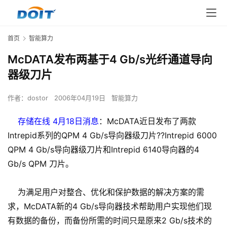
首页
智能算力
McDATA发布两基于4 Gb/s光纤通道导向
器级刀片
作者：
dostor
2006年04月19日
智能算力
存储在线 4月18日消息
：McDATA近日发布了两款
Intrepid系列的QPM 4 Gb/s导向器级刀片??Intrepid 6000
QPM 4 Gb/s导向器级刀片和Intrepid 6140导向器的4
Gb/s QPM 刀片。
为满足用户对整合、优化和保护数据的解决方案的需
求，McDATA新的4 Gb/s导向器技术帮助用户实现他们现
有数据的备份，而备份所需的时间只是原来2 Gb/s技术的