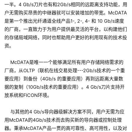
一半。4 Gb/s刀片也有和2Gb/s相同的远距离支持功能，用
户无需购买昂贵的中继器就可以安装增加的带宽。McDATA
是第一个推出光纤通道全线产品1-, 2-, 4- 和 10 Gb/s速度
的厂商，一直致力于为用户提供最灵活的平台，以构建他们
的存储局域网络，同时也帮助用户更好的利用现有的技术投
资。
McDATA是唯一一个能够满足所有用户存储网络需求的
厂商，从OLTP（联机在线交易处理---2Gb/s技术的一个重
要应用）到备份（4Gb/s 的重要应用）再到远距离大量数
据的复制（10Gb/s技术的重要应用）。4 Gb/s刀片支持开
放系统和FICON环境。
与其他的4 Gb/s导向器级解决方案不同，用户无需为应
用McDATA的4Gb/s技术而去购买新的导向器或控制处理
器。秉承McDATA产品一贯的高可靠性、高可用性，以及对