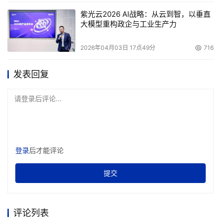
紫光云2026 AI战略：从云到智，以垂直
大模型重构政企与工业生产力
2026年04月03日 17点49分
716
发表回复
请登录后评论...
登录
后才能评论
提交
评论列表