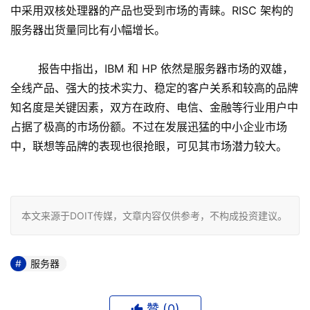
中采用双核处理器的产品也受到市场的青睐。RISC 架构的
服务器出货量同比有小幅增长。
报告中指出，IBM 和 HP 依然是服务器市场的双雄，
全线产品、强大的技术实力、稳定的客户关系和较高的品牌
知名度是关键因素，双方在政府、电信、金融等行业用户中
占据了极高的市场份额。不过在发展迅猛的中小企业市场
中，联想等品牌的表现也很抢眼，可见其市场潜力较大。
本文来源于DOIT传媒，文章内容仅供参考，不构成投资建议。
服务器
赞 (
0
)