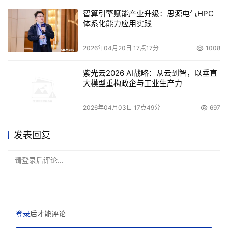
智算引擎赋能产业升级：思源电气HPC
体系化能力应用实践
2026年04月20日 17点17分
1008
紫光云2026 AI战略：从云到智，以垂直
大模型重构政企与工业生产力
2026年04月03日 17点49分
697
发表回复
请登录后评论...
登录
后才能评论