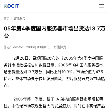
首页
智能算力
05年第4季度国内服务器市场出货达13.7万
台
作者：
dostor
2006年03月01日
智能算力
2月28日，易观国际发布的《2005年第4季度中国服
务器市场数据报告》数据显示，2005年 Q4 国内服务器市
场出货量达到13.7万台，同比上升19.3%，市场价值为47.5
亿元，整体市场处于快速发展阶段，刀片服务器成为市场热
点。
2006年第一季度，基于 IA 架构的服务器市场增长明
显，中低端市场表现出巨大的发展潜力，同时在中高端产品