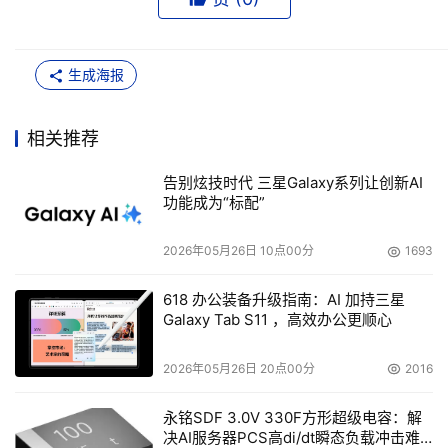
生成海报
相关推荐
告别炫技时代 三星Galaxy系列让创新AI
功能成为“标配”
2026年05月26日 10点00分
1693
618 办公装备升级指南：AI 加持三星
Galaxy Tab S11 ，高效办公更顺心
2026年05月26日 20点00分
2016
永铭SDF 3.0V 330F方形超级电容：解
决AI服务器PCS高di/dt瞬态负载冲击难