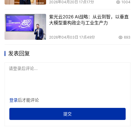
2026年04月20日 17点17分
1004
紫光云2026 AI战略：从云到智，以垂直
大模型重构政企与工业生产力
2026年04月03日 17点49分
693
发表回复
请登录后评论...
登录
后才能评论
提交