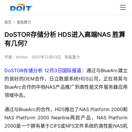
首页
智能算力
DoSTOR存储分析 HDS进入高端NAS 胜算
有几何？
作者：
dostor
2007年12月03日
智能算力
DoSTOR存储分析 12月3日国际报道：
通过与BlueArc建立
的良好的OEM合作，日立数据系统HDS公司，正在将其与
BlueArc合作的中档NAS产品推广到高性能文件服务器应用
领域中去。
通过与BlueArc的合作，HDS推出了NAS Platform 2000和
NAS Platform 2000 Nearline两款产品，NAS Platform 
2000是一个拥有基于CIFS或NFS文件系统的高性能NAS机