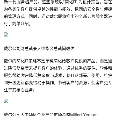
新一代服务器产品。这些系统以"简化IT"为设计宗旨，旨在
为各类型客户提供卓越的性能与能效、稳固的安全性与便捷
的管理方式。同时，还对戴尔即将推出的全新刀片服务器进
行了简单介绍。
戴尔公司副总裁兼大中华区总裁闵毅达
戴尔的简化IT策略不是单纯简化给客户提供的产品，而是通
过降低复杂度来提升客户的体验，通过优秀的硬件、软件和
服务帮助客户降低复杂度与成本，使IT从部署、使用、维护
到升级更新都变得易于操作，节省客户的资源，使客户更专
注于其核心业务。
戴尔公司大中华区企业产品市场总监Milind Yedkar