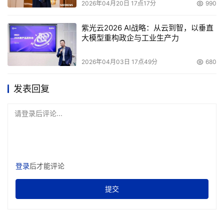
2026年04月20日 17点17分
990
紫光云2026 AI战略：从云到智，以垂直
大模型重构政企与工业生产力
2026年04月03日 17点49分
680
发表回复
请登录后评论...
登录
后才能评论
提交