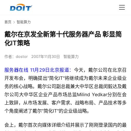
首页
智能算力
戴尔在京发全新第十代服务器产品 彰显简
化IT策略
作者：
dostor
2007年11月30日
智能算力
服务器在线 11月29日北京报道：
今天，戴尔公司在北京召
开发布会，明确提出"简化IT"将继续成为戴尔未来企业级业
务的核心战略。戴尔公司副总裁兼大中华区总裁闵毅达及戴
尔公司大中华区企业产品市场总监Milind Yedkar分别在会
上致辞，从市场发展、客户需求、战略布局、产品技术等多
个角度阐述了戴尔"简化IT"的企业级战略。
会上，戴尔首次向媒体详细介绍并展示了刚刚登录国内的最