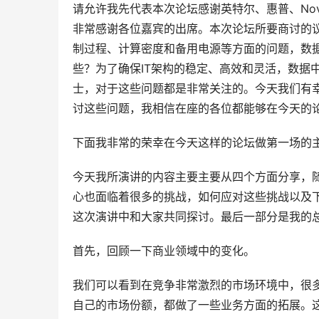
请允许我先代表本次论坛感谢英特尔、惠普、Nove
非常感谢各位嘉宾的出席。本次论坛所要商讨的
制过程、计算密度和备用电源等方面的问题，数
些？为了确保IT架构的稳定、高效和灵活，数据中
士，对于这些问题都是非常关注的。今天我们有
讨这些问题，我相信在座的各位都能够在今天的
下面我非常的荣幸在今天这样的论坛做第一场的
今天我所演讲的内容主要主要从四个方面分享，
心也面临着很多的挑战，如何应对这些挑战以及
这次演讲中和大家共同探讨。最后一部分是我的
首先，回顾一下商业领域中的变化。
我们可以看到在竞争非常激烈的市场环境中，很
自己的市场份额，都做了一些业务方面的拓展。