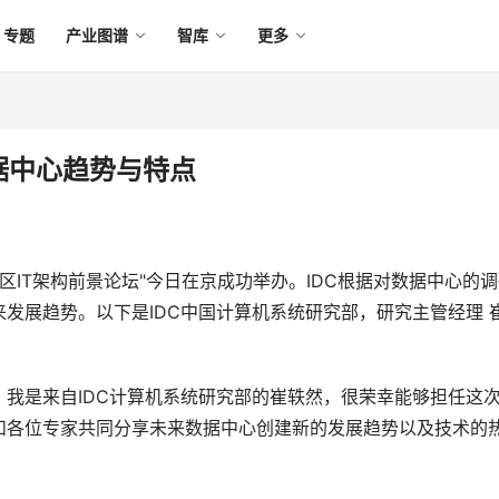
专题
产业图谱
智库
更多
据中心趋势与特点
亚太区IT架构前景论坛"今日在京成功举办。IDC根据对数据中心的
发展趋势。以下是IDC中国计算机系统研究部，研究主管经理 
我是来自IDC计算机系统研究部的崔轶然，很荣幸能够担任这
和各位专家共同分享未来数据中心创建新的发展趋势以及技术的