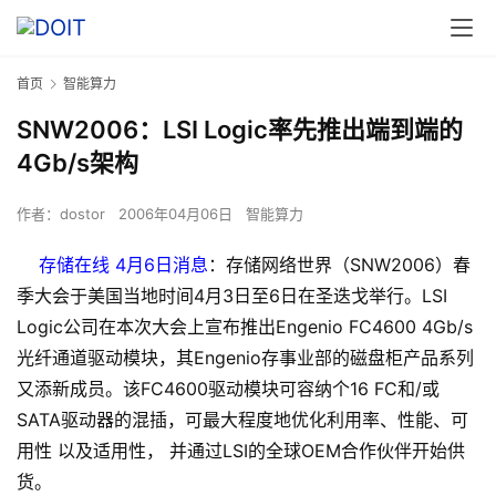
首页
智能算力
SNW2006：LSI Logic率先推出端到端的
4Gb/s架构
作者：
dostor
2006年04月06日
智能算力
存储在线 4月6日消息
：存储网络世界（SNW2006）春
季大会于美国当地时间4月3日至6日在圣迭戈举行。LSI
Logic公司在本次大会上宣布推出Engenio FC4600 4Gb/s
光纤通道驱动模块，其Engenio存事业部的磁盘柜产品系列
又添新成员。该FC4600驱动模块可容纳个16 FC和/或
SATA驱动器的混插，可最大程度地优化利用率、性能、可
用性 以及适用性， 并通过LSI的全球OEM合作伙伴开始供
货。