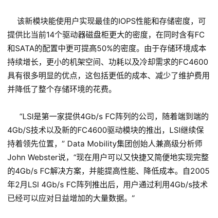
该新模块能使用户实现最佳的IOPS性能和存储密度，可
提供比当前14个驱动器磁盘柜更大的密度，在同时含有FC
和SATA的配置中更可提高50%的密度。由于存储环境成本
持续增长，更小的机架空间、功耗以及冷却需求的FC4600
具有很多明显的优点，这包括更低的成本、减少了维护费用
并降低了整个存储环境的花费。
“LSI是第一家提供4Gb/s FC阵列的公司，随着端到端的
4Gb/S技术以及新的FC4600驱动模块的推出，LSI继续保
持着领先位置，” Data Mobility集团创始人兼高级分析师
John Webster说，“现在用户可以又快捷又简便地实现完整
的4Gb/s FC解决方案，并能提高性能、降低成本。自2005
年2月LSI 4Gb/s FC阵列推出后，用户通过利用4Gb/s技术
已经可以应对日益增加的大量数据。”