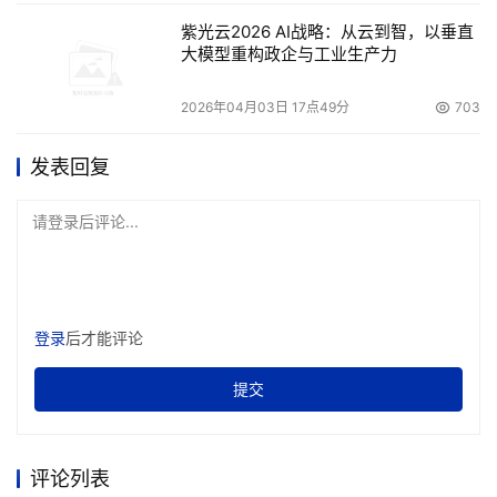
紫光云2026 AI战略：从云到智，以垂直
大模型重构政企与工业生产力
2026年04月03日 17点49分
703
发表回复
请登录后评论...
登录
后才能评论
提交
评论列表