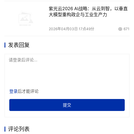
紫光云2026 AI战略：从云到智，以垂直
大模型重构政企与工业生产力
2026年04月03日 17点49分
671
发表回复
请登录后评论...
登录
后才能评论
提交
评论列表