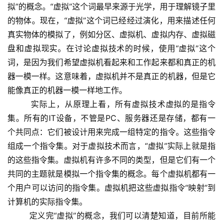
拟”的概念。“虚拟”这个词最早来源于光学，用于理解镜子里
的物体。现在，“虚拟”这个词已经经过演化，用来描述任何
真实物体的模拟了，例如分区、虚拟机、虚拟内存、虚拟磁
盘和虚拟现实。在讨论虚拟技术的时候，使用“虚拟”这个
词，是因为我们希望虚拟机看起来和工作起来都和真正的机
器一模一样。这意味着，虚拟机并不是真正的机器，但是它
能像真正的机器一模一样地工作。
        实际上，从原理上看，所有虚拟技术虚拟的是指令
集。所有的IT设备，不管是PC、服务器还是存储，都有一
个共同点：它们被设计用来完成一组特定的指令。这些指令
组成一个指令集。对于虚拟技术而言，“虚拟”实际上就是指
的这些指令集。虚拟机有许多不同的类型，但是它们有一个
共同的主题就是模拟一个指令集的概念。每个虚拟机都有一
个用户可以访问的指令集。虚拟机把这些虚拟指令“映射”到
计算机的实际指令集。
        定义完“虚拟”的概念，我们可以清楚知道，目前所能