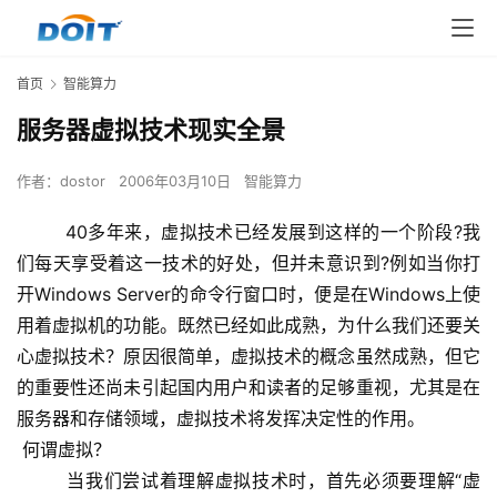
首页
智能算力
服务器虚拟技术现实全景
作者：
dostor
2006年03月10日
智能算力
        40多年来，虚拟技术已经发展到这样的一个阶段?我
们每天享受着这一技术的好处，但并未意识到?例如当你打
开Windows Server的命令行窗口时，便是在Windows上使
用着虚拟机的功能。既然已经如此成熟，为什么我们还要关
心虚拟技术？原因很简单，虚拟技术的概念虽然成熟，但它
的重要性还尚未引起国内用户和读者的足够重视，尤其是在
服务器和存储领域，虚拟技术将发挥决定性的作用。
 何谓虚拟？
        当我们尝试着理解虚拟技术时，首先必须要理解“虚