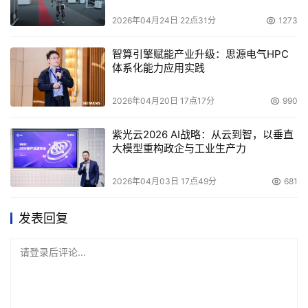
2026年04月24日 22点31分
1273
智算引擎赋能产业升级：思源电气HPC
体系化能力应用实践
2026年04月20日 17点17分
990
紫光云2026 AI战略：从云到智，以垂直
大模型重构政企与工业生产力
2026年04月03日 17点49分
681
发表回复
请登录后评论...