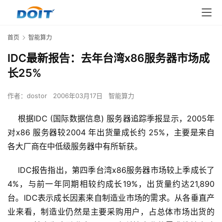
首页
智能算力
IDC最新报告：去年台湾x86服务器市场成
长25%
作者：
dostor
2006年03月17日
智能算力
    根据IDC (国际数据信息) 服务器追踪季报显示，2005年
对x86 服务器较2004 年出货量成长约 25%，主要是来自
各大厂商在中低级服务器中有所斩获。 
    IDC报告指出，第四季台湾x86服务器市场较上季成长了
4%，与前一年同期相较约成长19%，出货量约达21,890
台。IDC表示成长因素来自制造业市场的需求。从各垂直产
业来看，制造业仍然是主要采购用户，占总体市场出货的 