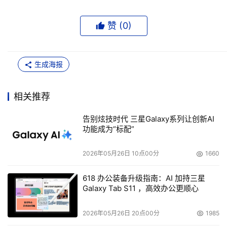
赞 (
0
)
生成海报
相关推荐
告别炫技时代 三星Galaxy系列让创新AI
功能成为“标配”
2026年05月26日 10点00分
1660
618 办公装备升级指南：AI 加持三星
Galaxy Tab S11 ，高效办公更顺心
2026年05月26日 20点00分
1985