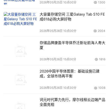
2026年05月25日 10点00分
1300
大容量存储空间 三星Galaxy Tab S10 FE
成618必购大屏好物
2026年05月28日 10点00分
2004
存储品牌康盈半导体乔迁新址前海人寿大
厦
2026年05月26日 15点00分
1816
2026中国半导体图景：基础设施已建
成，全球市场再平衡
2026年05月26日 10点30分
1008
词元时代算力先行，摩尔线程云边端产品
全面亮相