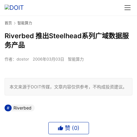
首页
智能算力
Riverbed 推出Steelhead系列广域数据服
务产品
作者：
dostor
2006年03月03日
智能算力
本文来源于DOIT传媒，文章内容仅供参考，不构成投资建议。
Riverbed
赞 (
0
)