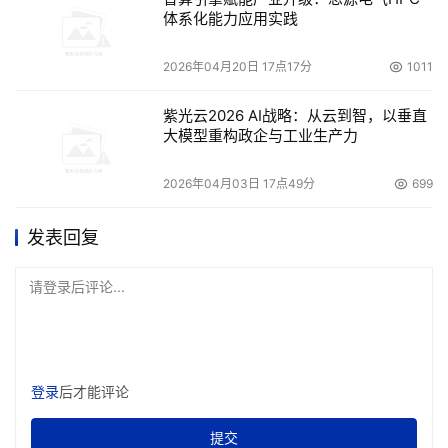
体系化能力应用实践
2026年04月20日 17点17分
1011
紫光云2026 AI战略：从云到智，以垂直
大模型重构政企与工业生产力
2026年04月03日 17点49分
699
发表回复
请登录后评论...
登录
后才能评论
提交