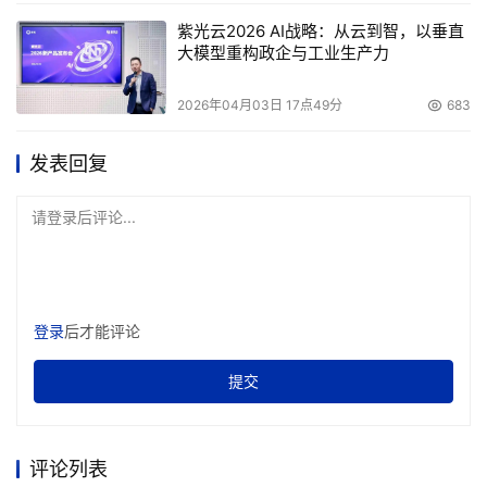
紫光云2026 AI战略：从云到智，以垂直
大模型重构政企与工业生产力
2026年04月03日 17点49分
683
发表回复
请登录后评论...
登录
后才能评论
提交
评论列表