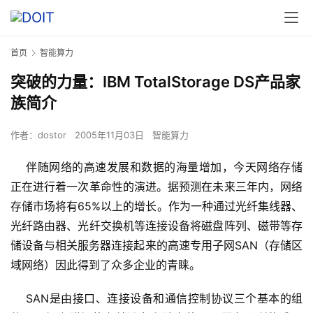
首页
智能算力
突破的力量：IBM TotalStorage DS产品家
族简介
作者：
dostor
2005年11月03日
智能算力
    伴随网络的高速发展和数据的海量增加，今天网络存储
正在进行着一次革命性的演进。据预测在未来三年内，网络
存储市场将有65%以上的增长。作为一种通过光纤集线器、
光纤路由器、光纤交换机等连接设备将磁盘阵列、磁带等存
储设备与相关服务器连接起来的高速专用子网SAN（存储区
    SAN是由接口、连接设备和通信控制协议三个基本的组