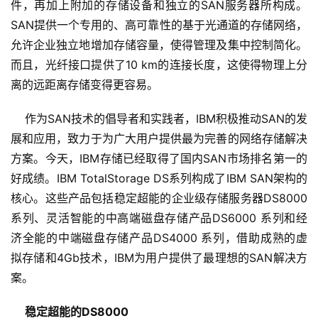
件，再加上附加的存储设备和独立的SAN服务器所构成。
SAN提供一个专用的、高可靠性的基于光通道的存储网络，
允许企业独立地增加存储容量，使得管理及集中控制简化。
而且，光纤接口提供了10 km的连接长度，这使得物理上分
    作为SAN技术的倡导者和实践者，IBM积极推动SAN的发
展和应用，致力于为广大用户提供最为完善的网络存储解决
方案。今天，IBM存储已经取得了国内SAN市场排名第一的
好成绩。IBM TotalStorage DS系列构成了IBM SAN架构的
核心。这些产品包括稳定超能的企业级存储服务器DS8000
系列、灵活智能的中高端磁盘存储产品DS6000 系列和经
济全能的中端磁盘存储产品DS4000 系列，借助成熟的虚
拟存储和4Gb技术，IBM为用户提供了最理想的SAN解决方
稳定超能的DS8000