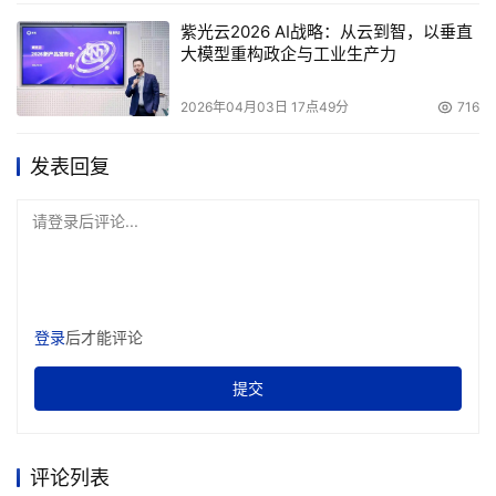
紫光云2026 AI战略：从云到智，以垂直
大模型重构政企与工业生产力
2026年04月03日 17点49分
716
发表回复
请登录后评论...
登录
后才能评论
提交
评论列表