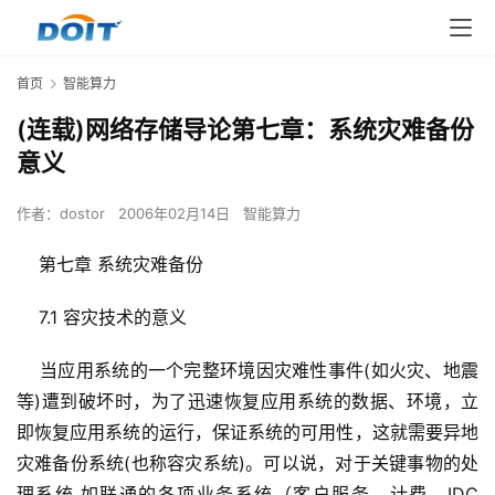
首页
智能算力
(连载)网络存储导论第七章：系统灾难备份
意义
作者：
dostor
2006年02月14日
智能算力
    当应用系统的一个完整环境因灾难性事件(如火灾、地震
等)遭到破坏时，为了迅速恢复应用系统的数据、环境，立
即恢复应用系统的运行，保证系统的可用性，这就需要异地
灾难备份系统(也称容灾系统)。可以说，对于关键事物的处
理系统,如联通的各项业务系统（客户服务、计费、IDC 