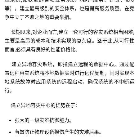
等），建立最高级别的安全体系，也是提高服务质量、在竞
    长期以来,对企业而言,建立一套可行的容灾系统相当困难,
主要是高昂的成本和技术实现的复杂度。鉴于此,从可行性
    建立异地容灾系统，即指建立远程的数据中心，通过配
置远程容灾系统将本地数据实时进行远程复制，同时实现本
地系统故障时应用系统的远程启动，确保系统的不中断运
强大的一级灾难抗御能力。
有效防止物理设备损伤产生的灾难后果。