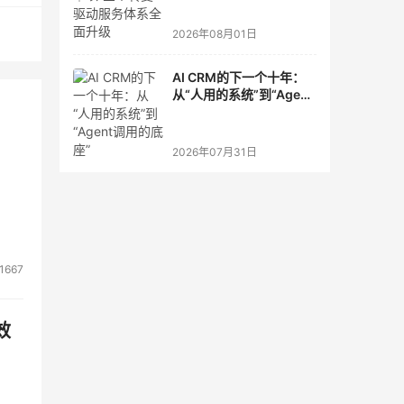
2026年08月01日
AI CRM的下一个十年：
从“人用的系统”到“Agent
调用的底座”
2026年07月31日
1667
效