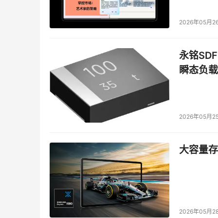
2026年05月2
永铭SDF
瞬态负载
2026年05月2
大容量存储
2026年05月2