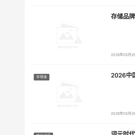
存储品牌
2026年05月2
2026
半导体
2026年05月2
词元时代