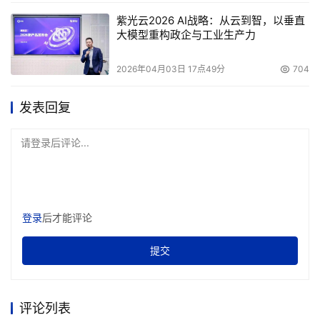
紫光云2026 AI战略：从云到智，以垂直
大模型重构政企与工业生产力
2026年04月03日 17点49分
704
发表回复
请登录后评论...
登录
后才能评论
提交
评论列表