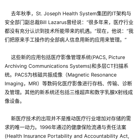
去年秋季，St. Joseph Health System集团的IT架构与
安全部门副总裁Bill Lazarus曾经说：“很多年来，医疗行业
都没有充分认识到技术所能带来的机遇。”现在，他说：“我
们把原来手工操作的全部病人信息用新的应用来管理。”
这些新的应用包括医疗影像管理系统(PACS, Picture
Archiving Communications Systems)和多层CT扫描系
统。PACS为核磁共振成像（Magnetic Resonance
Imaging，MRI）等数码化医疗影像进行存档、传输、诊断
及管理。其他的新系统还包括三维超声和数字乳腺X射线成
像设备。
新医疗技术的出现并不是推动医疗行业增加对存储的需
求的唯一动力。1996年通过的健康保险流通与责任法案
(Health Insurance Portability and Accountability Act,