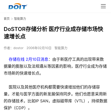
首页
智能算力
DoSTOR存储分析 医疗行业成存储市场快
速增长点
作者：
dostor
2006年02月10日
智能算力
存储在线 2月10日消息
：由于新医疗工具的出现带来数
据量的膨胀以及法规遵从等因素的影响，医疗行业成为存储
市场新的快速增长点。
医院以及其他医疗机构都需要快速增加他们的存储容
量，才能与医学方面的新发展保持同步。他们也愿意采用新
的存储技术，比如IP SAN，虚拟磁带库（VTL），持续数据
保护（CDP）。