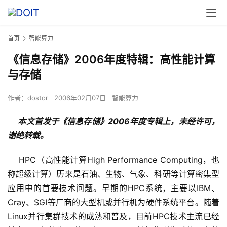
首页
智能算力
《信息存储》2006年度特辑：高性能计算
与存储
作者：
dostor
2006年02月07日
智能算力
本文首发于《信息存储》2006年度专辑上，未经许可，
谢绝转载。
    HPC（高性能计算High Performance Computing，也
称超级计算）历来是石油、生物、气象、科研等计算密集型
应用中的首要技术问题。早期的HPC系统，主要以IBM、
Cray、SGI等厂商的大型机或并行机为硬件系统平台。随着
Linux并行集群技术的成熟和普及，目前HPC技术主流已经