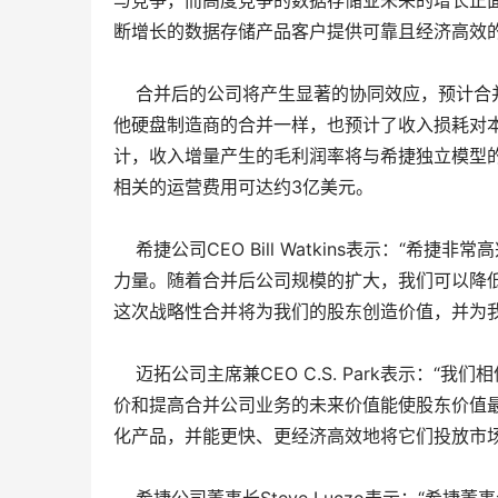
与竞争，而高度竞争的数据存储业未来的增长正
断增长的数据存储产品客户提供可靠且经济高效
合并后的公司将产生显著的协同效应，预计合并运
他硬盘制造商的合并一样，也预计了收入损耗对
计，收入增量产生的毛利润率将与希捷独立模型
相关的运营费用可达约3亿美元。
希捷公司CEO Bill Watkins表示：“
力量。随着合并后公司规模的扩大，我们可以降
这次战略性合并将为我们的股东创造价值，并为我
迈拓公司主席兼CEO C.S. Park表示：“
价和提高合并公司业务的未来价值能使股东价值
化产品，并能更快、更经济高效地将它们投放市场