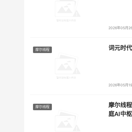
2026年05月2
词元时代
摩尔线程
2026年05月1
摩尔线程
摩尔线程
庭AI中枢