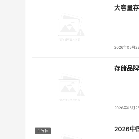
大容量存储
2026年05月2
存储品牌
2026年05月2
2026
半导体