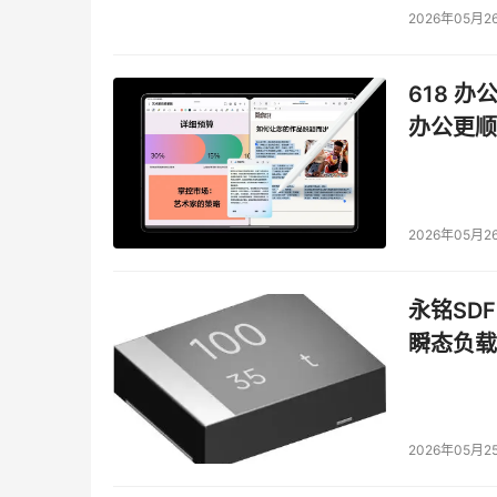
2026年05月2
618 办
办公更顺
2026年05月2
永铭SDF
瞬态负载
2026年05月2