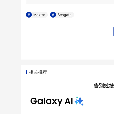
Maxtor
Seagate
相关推荐
告别炫技