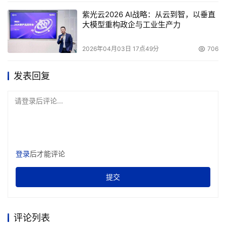
紫光云2026 AI战略：从云到智，以垂直
大模型重构政企与工业生产力
2026年04月03日 17点49分
706
发表回复
请登录后评论...
登录
后才能评论
提交
评论列表