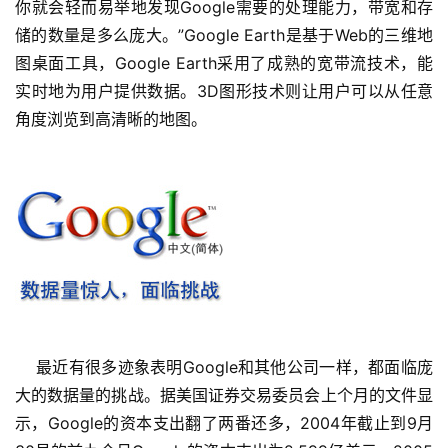
你就会轻而易举地发现Google需要的处理能力，带宽和存
储的数量是多么庞大。”Google Earth是基于Web的三维地
图桌面工具，Google Earth采用了成熟的宽带流技术，能
实时地为用户提供数据。3D图形技术则让用户可以从任意
角度浏览到高清晰的地图。
    最近有很多迹象表明Google和其他公司一样，都面临庞
大的数据量的挑战。据美国证券交易委员会上个月的文件显
示，Google的资本支出翻了两番还多，2004年截止到9月