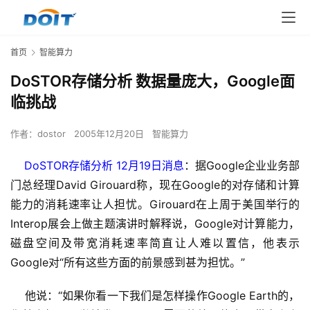
首页
智能算力
DoSTOR存储分析 数据量庞大，Google面
临挑战
作者：
dostor
2005年12月20日
智能算力
    DoSTOR存储分析 12月19日消息
：据Google企业业务部
门总经理David Girouard称，现在Google的对存储和计算
能力的消耗速率让人担忧。Girouard在上周于美国举行的
Interop展会上做主题演讲时解释说，Google对计算能力，
磁盘空间及带宽消耗速率简直让人难以置信，他表示
Google对“所有这些方面的前景感到甚为担忧。”
    他说：“如果你看一下我们是怎样操作Google Earth的，