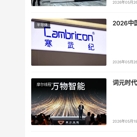
2026年05月2
2026
半导体
2026年05月2
词元时代
摩尔线程
2026年05月1