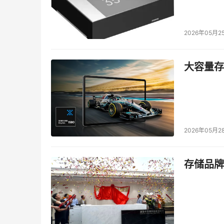
2026年05月2
大容量存储
2026年05月2
存储品牌