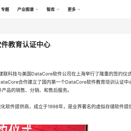
专题
产业图谱
智库
更多
立软件教育认证中心
日，建联科技与美国DataCore软件公司在上海举行了隆重的签约仪
aCore合作建立了国内第一个DataCore软件教育培训认证中
件产品的销售、分销、和售后服务。
和智能化软件提供商，成立于1998年，是业界著名的虚拟存储软件提