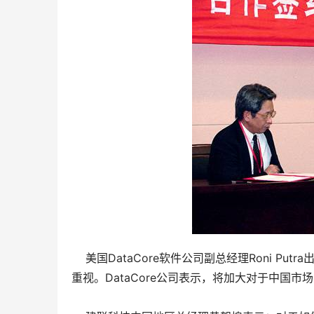
    美国DataCore软件公司副总经理Roni 
重视。DataCore公司表示，将加大对于中国