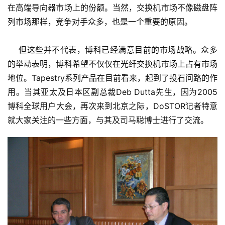
在高端导向器市场上的份额。当然，交换机市场不像磁盘阵
列市场那样，竞争对手众多，也是一个重要的原因。
    但这些并不代表，博科已经满意目前的市场战略。众多
的举动表明，博科希望不仅仅在光纤交换机市场上占有市场
地位。Tapestry系列产品在目前看来，起到了投石问路的作
用。当其亚太及日本区副总裁Deb Dutta先生，因为2005
博科全球用户大会，再次来到北京之际，DoSTOR记者特意
就大家关注的一些方面，与其及司马聪博士进行了交流。