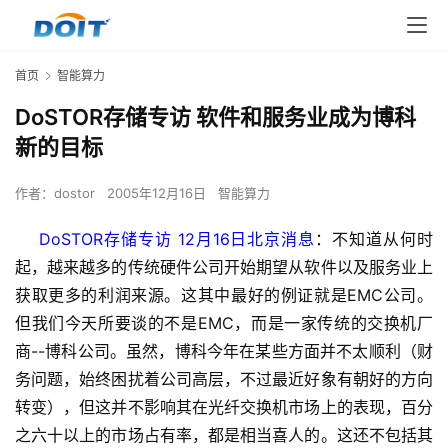
首页
智能算力
DoSTOR存储专访 软件和服务业成为博科
新的目标
作者：
dostor
2005年12月16日
智能算力
    DoSTOR存储专访 12月16日北京消息
：
不知道从何时
起，越来越多的传统硬件公司开始期望从软件以及服务业上
获取更多的利润来源。这其中最好的例证就是EMC公司。
但我们今天所要谈的不是EMC，而是一家传统的交换机厂
商--博科公司。虽然，博科今年在某些方面并不太顺利（财
务问题，始终困扰着公司高层，不过最近好象有朝好的方向
转变），但这并不影响其在光纤交换机市场上的表现，百分
之六十以上的市场占有率，都是相当喜人的。这还不包括其