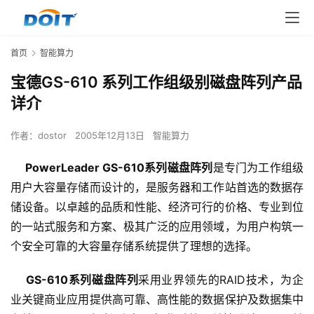
首页
智能算力
宝德GS-610 系列工作组级别磁盘阵列产品
详介
作者：
dostor
2005年12月13日
智能算力
PowerLeader GS-610系列磁盘阵列
是专门为工作组级
用户大容量存储而设计的，是服务器和工作站首选的数据存
储设备。以卓越的品质和性能、经济可行的价格、专业到位
的一站式服务和方案、极其广泛的应用领域，为用户构筑一
个安全可靠的大容量存储系统提供了理想的选择。
GS-610系列磁盘阵列
采用业界领先的RAID技术，为企
业关键商业应用提供高可靠、高性能的数据保护及数据集中