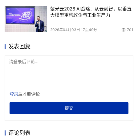
紫光云2026 AI战略：从云到智，以垂直
大模型重构政企与工业生产力
本文来源于DOIT传媒，文章内容仅供参考，不构成投资建议。
2026年04月03日 17点49分
701
发表回复
请登录后评论...
登录
后才能评论
提交
评论列表